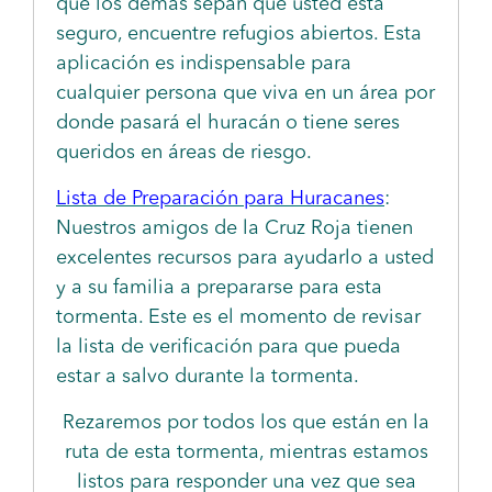
que los demás sepan que usted está
seguro, encuentre refugios abiertos. Esta
aplicación es indispensable para
cualquier persona que viva en un área por
donde pasará el huracán o tiene seres
queridos en áreas de riesgo.
Lista de Preparación para Huracanes
:
Nuestros amigos de la Cruz Roja tienen
excelentes recursos para ayudarlo a usted
y a su familia a prepararse para esta
tormenta. Este es el momento de revisar
la lista de verificación para que pueda
estar a salvo durante la tormenta.
Rezaremos por todos los que están en la
ruta de esta tormenta, mientras estamos
listos para responder una vez que sea