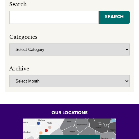
Search
Search
for:
Categories
Categories
Archive
Archive
OUR LOCATIONS