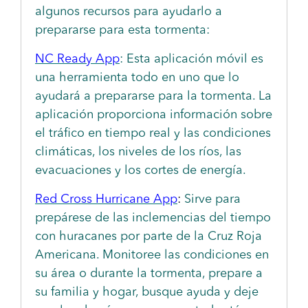
algunos recursos para ayudarlo a
prepararse para esta tormenta:
NC Ready App
: Esta aplicación móvil es
una herramienta todo en uno que lo
ayudará a prepararse para la tormenta. La
aplicación proporciona información sobre
el tráfico en tiempo real y las condiciones
climáticas, los niveles de los ríos, las
evacuaciones y los cortes de energía.
Red Cross Hurricane App
:
Sirve para
prepárese de las inclemencias del tiempo
con huracanes por parte de la Cruz Roja
Americana. Monitoree las condiciones en
su área o durante la tormenta, prepare a
su familia y hogar, busque ayuda y deje