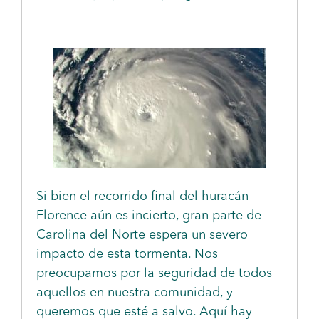
Si bien el recorrido final del huracán
Florence aún es incierto, gran parte de
Carolina del Norte espera un severo
impacto de esta tormenta. Nos
preocupamos por la seguridad de todos
aquellos en nuestra comunidad, y
queremos que esté a salvo. Aquí hay