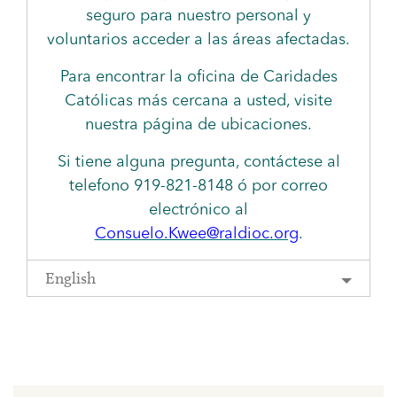
seguro para nuestro personal y
voluntarios acceder a las áreas afectadas.
Para encontrar la oficina de Caridades
Católicas más cercana a usted, visite
nuestra página de ubicaciones.
Si tiene alguna pregunta, contáctese al
telefono 919-821-8148 ó por correo
electrónico al
Consuelo.Kwee@raldioc.org
.
English